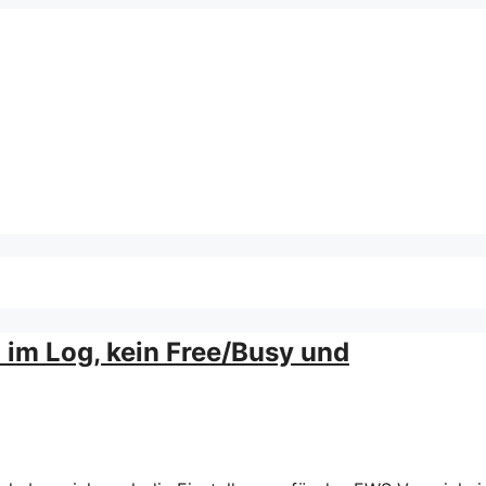
 im Log, kein Free/Busy und