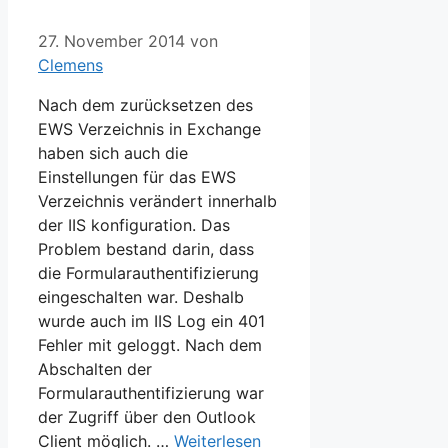
27. November 2014
von
Clemens
Nach dem zurücksetzen des
EWS Verzeichnis in Exchange
haben sich auch die
Einstellungen für das EWS
Verzeichnis verändert innerhalb
der IIS konfiguration. Das
Problem bestand darin, dass
die Formularauthentifizierung
eingeschalten war. Deshalb
wurde auch im IIS Log ein 401
Fehler mit geloggt. Nach dem
Abschalten der
Formularauthentifizierung war
der Zugriff über den Outlook
Client möglich. …
Weiterlesen