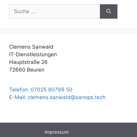
Suche
nach:
Clemens Sanwald
IT-Dienstleistungen
Hauptstraße 26
72660 Beuren
Telefon: 07025 90799 50
E-Mail: clemens.sanwald@sanops.tech
Impressum