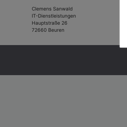
Clemens Sanwald
IT-Dienstleistungen
Hauptstraße 26
72660 Beuren