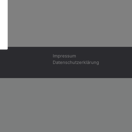
Impressum
Datenschutzerklärung