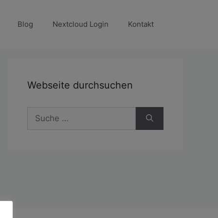
Blog
Nextcloud Login
Kontakt
Webseite durchsuchen
Suche
nach: